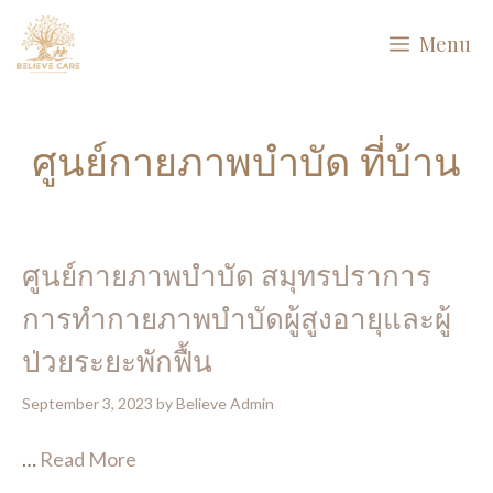
Skip
Menu
to
content
ศูนย์กายภาพบำบัด ที่บ้าน
ศูนย์กายภาพบำบัด สมุทรปราการ
การทํากายภาพบําบัดผู้สูงอายุและผู้
ป่วยระยะพักฟื้น
September 3, 2023
by
Believe Admin
…
Read More