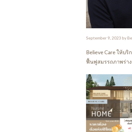
September 9, 2023
by
Be
Believe Care ให้บริก
ฟื้นฟูสมรรถภาพร่าง