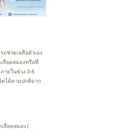
ารถช่วยเหลือตัวเอง
เลือดสมองหรือที่
น ภายในช่วง 3-6
ีวิตได้ตามปกติมาก
ดเลือดสมอง (