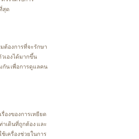
่สุด
ามต้องการที่จะรักษา
ตัวเองได้มากขึ้น
วมกัน เพื่อการดูแลคน
เรื่องของการเหยียด
าเดินที่ถูกต้อง และ
รใช้เครื่องช่วยในการ