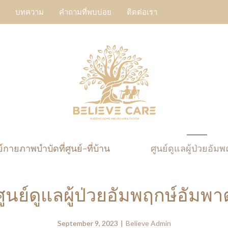
บทความ
คำถามที่พบบ่อย
ติดต่อเรา
ย์กายภาพบำบัดที่ศูนย์-ที่บ้าน
ศูนย์ดูแลผู้ป่วยอัมพ
ศูนย์ดูแลผู้ป่วยอัมพฤกษ์อัมพา
September 9, 2023
|
Believe Admin