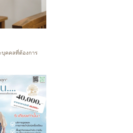
ละบุคคลที่ต้องการ