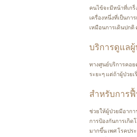
คนไข้จะมีหน้าที่เกร
เครื่องหนึ่งที่เป็นกา
เหมือนการเดินปกติ ค
บริการดูแลผู
ทางศูนย์บริการคอยด
ระยะๆ แต่ถ้าผู้ป่วย
สำหรับการฟื้น
ช่วยให้ผู้ป่วยมีอากา
การป้องกันการเกิดโร
มากขึ้น เพศ โรคประจ